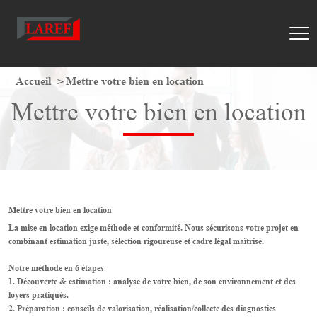
Accueil
Mettre votre bien en location
Mettre votre bien en location
Mettre votre bien en location
La mise en location exige méthode et conformité. Nous sécurisons votre projet en
combinant estimation juste, sélection rigoureuse et cadre légal maîtrisé.
Notre méthode en 6 étapes
1. Découverte & estimation : analyse de votre bien, de son environnement et des
loyers pratiqués.
2. Préparation : conseils de valorisation, réalisation/collecte des diagnostics