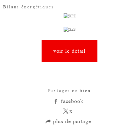
Bilans énergétiques
voir le détail
Partager ce bien
facebook
x
plus de partage