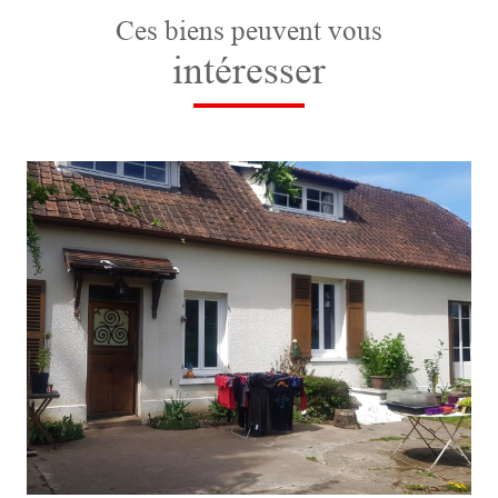
Ces biens peuvent vous
intéresser
voir le bien