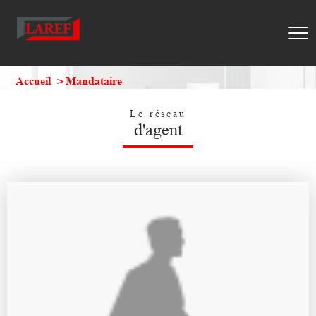
Accueil
Mandataire
Le réseau
d'agent