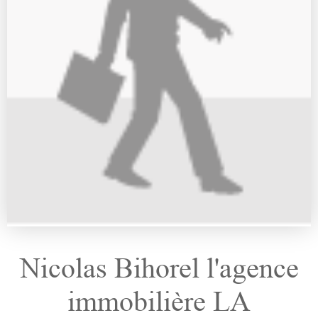
Nicolas Bihorel l'agence
immobilière LA