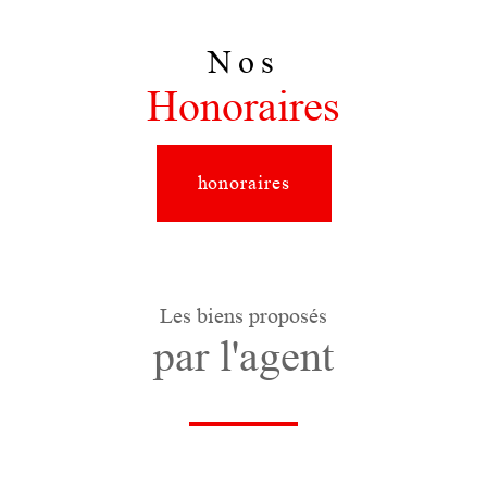
Nos
Honoraires
honoraires
Les biens proposés
par l'agent