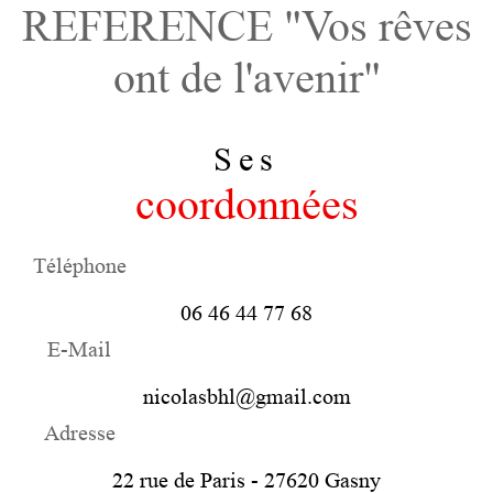
REFERENCE "Vos rêves
ont de l'avenir"
Ses
coordonnées
Téléphone
06 46 44 77 68
E-Mail
nicolasbhl@gmail.com
Adresse
22 rue de Paris -
27620
Gasny