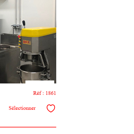
Réf : 1861
Sélectionner