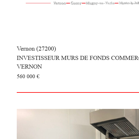
Vernon (27200)
INVESTISSEUR MURS DE FONDS COMMER
VERNON
560 000 €