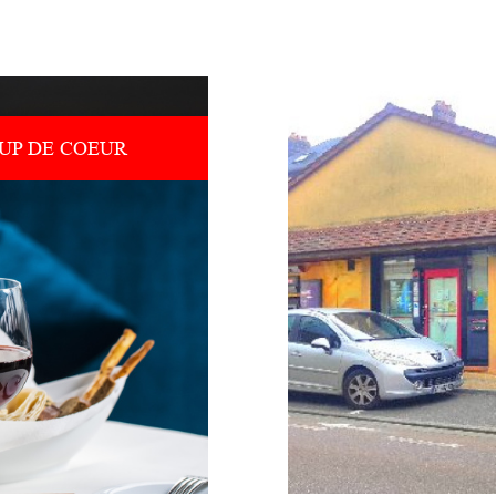
UP DE COEUR