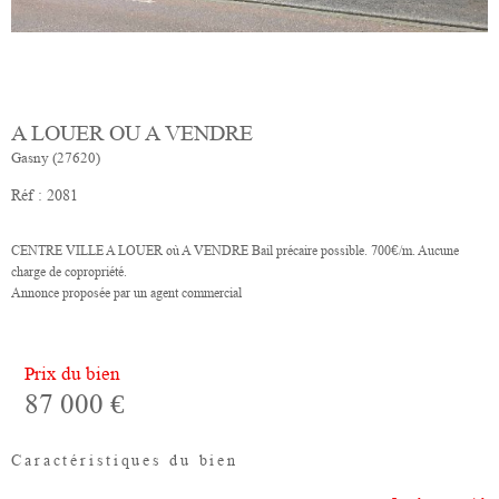
A LOUER OU A VENDRE
Gasny (27620)
Réf : 2081
CENTRE VILLE A LOUER où A VENDRE Bail précaire possible. 700€/m. Aucune
Annonce proposée par un agent commercial
Prix du bien
87 000 €
Caractéristiques du bien