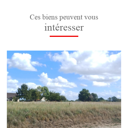
Ces biens peuvent vous
intéresser
voir le bien