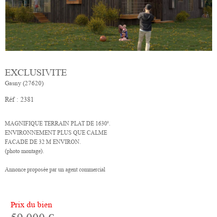
EXCLUSIVITE
Gasny (27620)
Réf : 2381
MAGNIFIQUE TERRAIN PLAT DE 1630².
ENVIRONNEMENT PLUS QUE CALME
FACADE DE 32 M ENVIRON.
(photo montage).
Annonce proposée par un agent commercial
Prix du bien