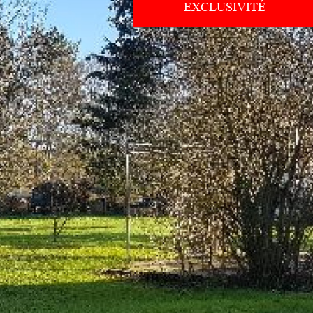
EXCLUSIVITÉ