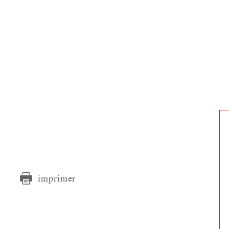
imprimer