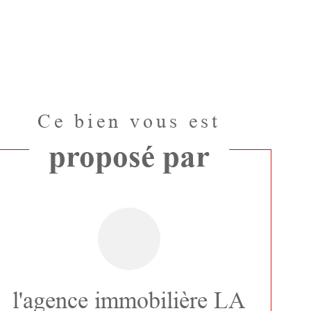
Ce bien vous est
proposé par
l'agence immobilière LA