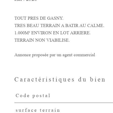
TOUT PRES DE GASNY.
TRES BEAU TERRAIN A BATIR AU CALME.
1.000M² ENVIRON EN LOT ARRIERE.
TERRAIN NON VIABILISE.
Annonce proposée par un agent commercial
Caractéristiques du bien
Code postal
Caractéristiques
Valeurs
surface terrain