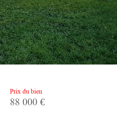
Prix du bien
88 000 €