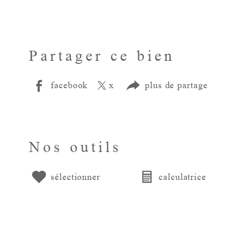
Partager ce bien
facebook
x
plus de partage
Nos outils
sélectionner
calculatrice